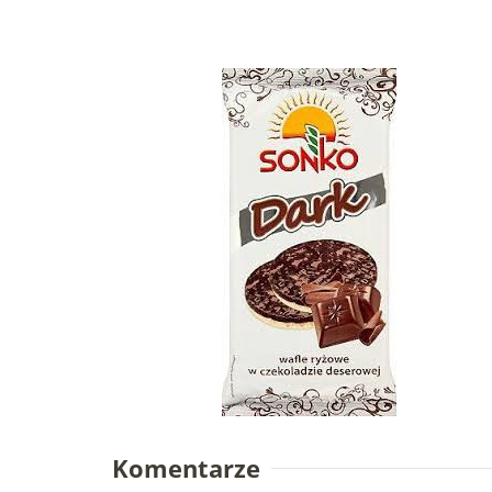
Komentarze