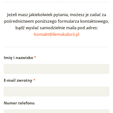
Jeżeli masz jakiekolwiek pytania, możesz je zadać za
pośrednictwem poniższego formularza kontaktowego,
bądź wysłać samodzielnie maila pod adres:
kontakt@ilemakalorii.pl
Imię i nazwisko
*
E-mail zwrotny
*
Numer telefonu