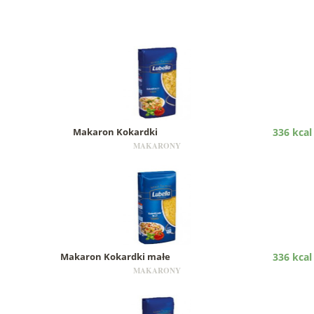
Makaron Kokardki
336 kcal
MAKARONY
Makaron Kokardki małe
336 kcal
MAKARONY