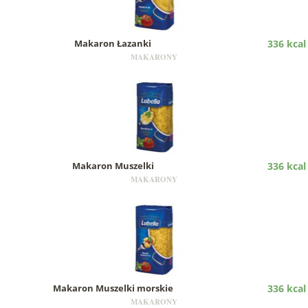
Makaron Łazanki
336 kcal
MAKARONY
Makaron Muszelki
336 kcal
MAKARONY
Makaron Muszelki morskie
336 kcal
MAKARONY