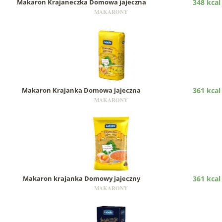
Makaron Krajaneczka Domowa jajeczna
348 kcal
MAKARONY
Makaron Krajanka Domowa jajeczna
361 kcal
MAKARONY
Makaron krajanka Domowy jajeczny
361 kcal
MAKARONY