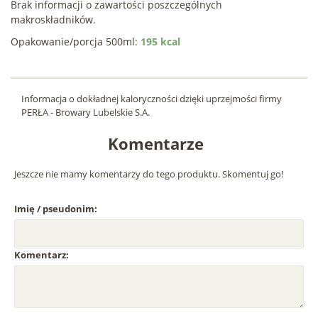
Brak informacji o zawartości poszczególnych
makroskładników.
Opakowanie/porcja 500ml:
195 kcal
Informacja o dokładnej kaloryczności dzięki uprzejmości firmy
PERŁA - Browary Lubelskie S.A.
Komentarze
Jeszcze nie mamy komentarzy do tego produktu. Skomentuj go!
Imię / pseudonim:
Komentarz: