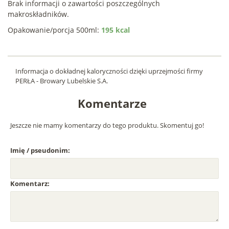
Brak informacji o zawartości poszczególnych
makroskładników.
Opakowanie/porcja 500ml:
195 kcal
Informacja o dokładnej kaloryczności dzięki uprzejmości firmy
PERŁA - Browary Lubelskie S.A.
Komentarze
Jeszcze nie mamy komentarzy do tego produktu. Skomentuj go!
Imię / pseudonim:
Komentarz: