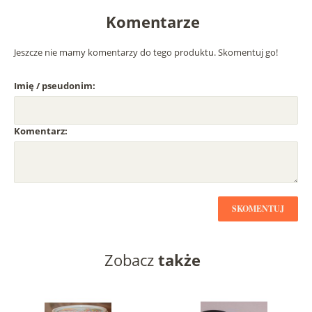
Komentarze
Jeszcze nie mamy komentarzy do tego produktu. Skomentuj go!
Imię / pseudonim:
Komentarz:
SKOMENTUJ
Zobacz
także