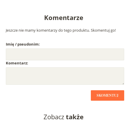
Komentarze
Jeszcze nie mamy komentarzy do tego produktu. Skomentuj go!
Imię / pseudonim:
Komentarz:
SKOMENTUJ
Zobacz
także