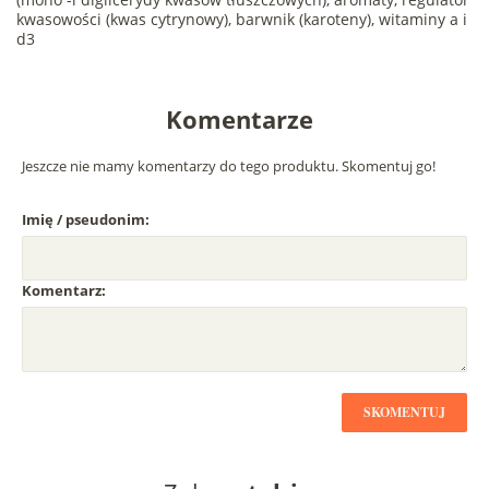
kwasowości (kwas cytrynowy), barwnik (karoteny), witaminy a i
d3
Komentarze
Jeszcze nie mamy komentarzy do tego produktu. Skomentuj go!
Imię / pseudonim:
Komentarz:
SKOMENTUJ