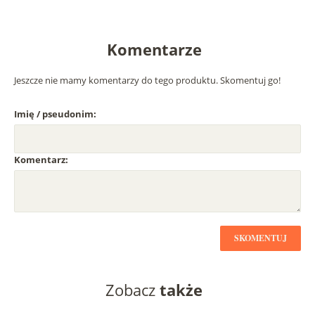
Komentarze
Jeszcze nie mamy komentarzy do tego produktu. Skomentuj go!
Imię / pseudonim:
Komentarz:
SKOMENTUJ
Zobacz
także