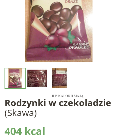
ILE KALORII MAJĄ
Rodzynki w czekoladzie
(Skawa)
404 kcal