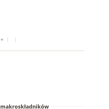
e makroskładników