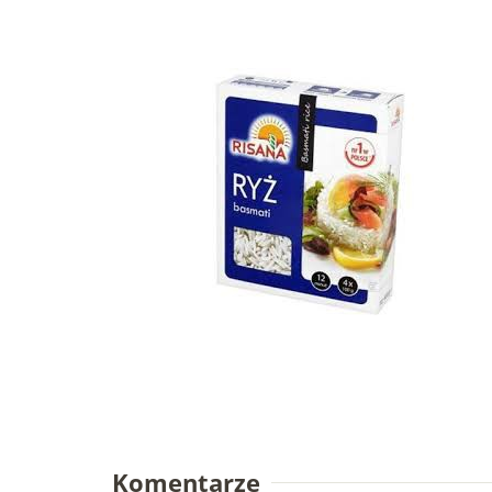
Komentarze