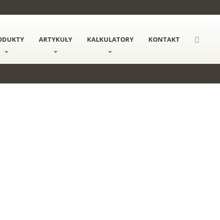
ODUKTY
ARTYKUŁY
KALKULATORY
KONTAKT