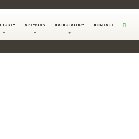
ODUKTY
ARTYKUŁY
KALKULATORY
KONTAKT