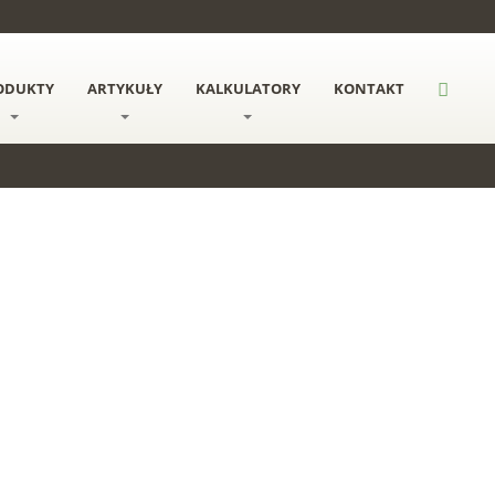
ODUKTY
ARTYKUŁY
KALKULATORY
KONTAKT