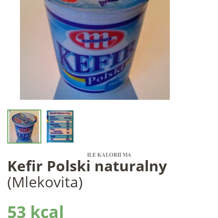
ILE KALORII MA
Kefir Polski naturalny
(Mlekovita)
53 kcal