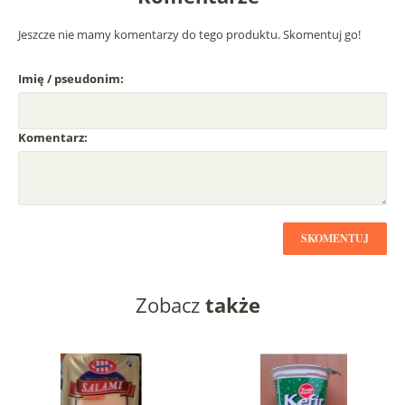
Jeszcze nie mamy komentarzy do tego produktu. Skomentuj go!
Imię / pseudonim:
Komentarz:
SKOMENTUJ
Zobacz
także