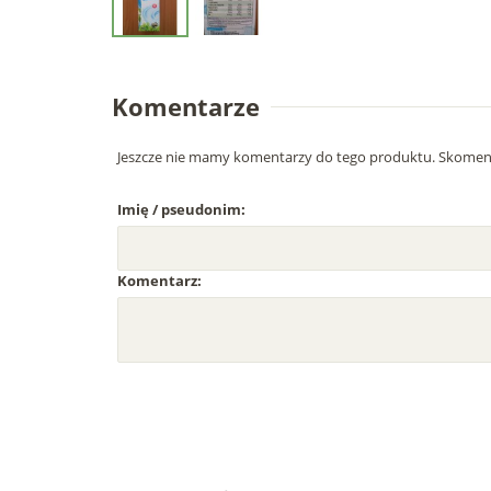
Komentarze
Jeszcze nie mamy komentarzy do tego produktu. Skoment
Imię / pseudonim:
Komentarz: