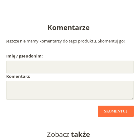
Komentarze
Jeszcze nie mamy komentarzy do tego produktu. Skomentuj go!
Imię / pseudonim:
Komentarz:
SKOMENTUJ
Zobacz
także