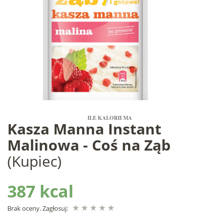
ILE KALORII MA
Kasza Manna Instant
Malinowa - Coś na Ząb
(Kupiec)
387 kcal
Brak oceny. Zagłosuj: