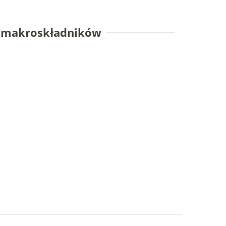
e makroskładników