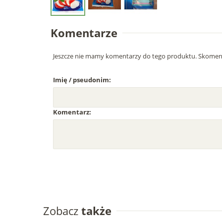
Komentarze
Jeszcze nie mamy komentarzy do tego produktu. Skoment
Imię / pseudonim:
Komentarz:
Zobacz
także