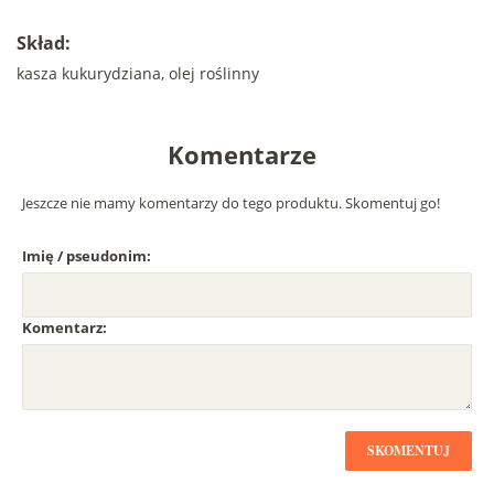
Skład:
kasza kukurydziana, olej roślinny
Komentarze
Jeszcze nie mamy komentarzy do tego produktu. Skomentuj go!
Imię / pseudonim:
Komentarz:
SKOMENTUJ